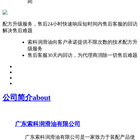
岗
配方升级服务，售后24小时快速响应
短时间内售后客服的回访
解决售后难题
索科润滑油向客户承诺提供不限次数的技术配方升
级服务
售后客服30天内回访，为代理商消除一切售后难题
公司简介
about
广东索科润滑油有限公司
广东索科润滑油有限公司是一家致力于装配产品使