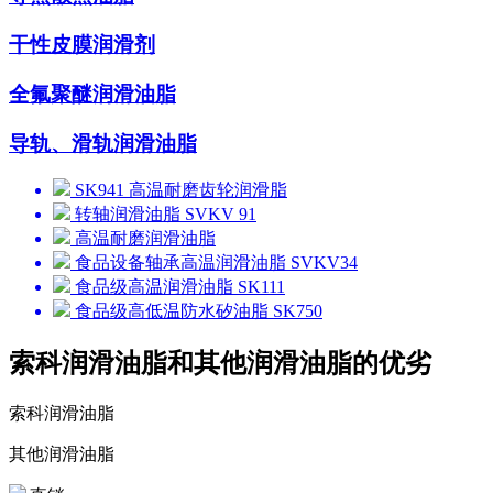
干性皮膜润滑剂
全氟聚醚润滑油脂
导轨、滑轨润滑油脂
SK941 高温耐磨齿轮润滑脂
转轴润滑油脂 SVKV 91
高温耐磨润滑油脂
食品设备轴承高温润滑油脂 SVKV34
食品级高温润滑油脂 SK111
食品级高低温防水矽油脂 SK750
索科润滑油脂和其他润滑油脂的优劣
索科润滑油脂
其他润滑油脂