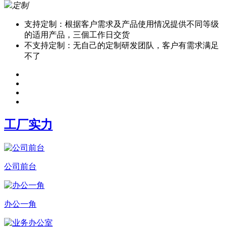
定制
支持定制：根据客户需求及产品使用情况提供不同等级
的适用产品，三個工作日交货
不支持定制：无自己的定制研发团队，客户有需求满足
不了
工厂实力
公司前台
办公一角