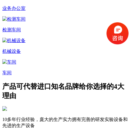
业务办公室
检测车间
机械设备
车间
产品可代替进口知名品牌
给你选择的4大
理由
10多年行业经验，庞大的生产实力
拥有完善的研发实验设备和
先进的生产设备