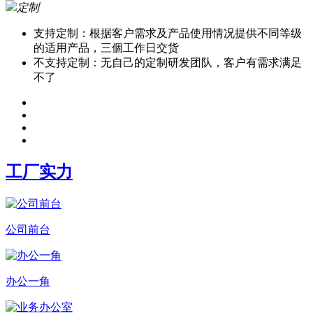
定制
支持定制：根据客户需求及产品使用情况提供不同等级
的适用产品，三個工作日交货
不支持定制：无自己的定制研发团队，客户有需求满足
不了
工厂实力
公司前台
办公一角