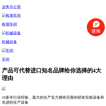
业务办公室
检测车间
机械设备
车间
产品可代替进口知名品牌
给你选择的4大
理由
10多年行业经验，庞大的生产实力
拥有完善的研发实验设备和
先进的生产设备