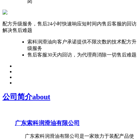
岗
配方升级服务，售后24小时快速响应
短时间内售后客服的回访
解决售后难题
索科润滑油向客户承诺提供不限次数的技术配方升
级服务
售后客服30天内回访，为代理商消除一切售后难题
公司简介
about
广东索科润滑油有限公司
广东索科润滑油有限公司是一家致力于装配产品使