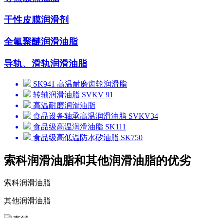
干性皮膜润滑剂
全氟聚醚润滑油脂
导轨、滑轨润滑油脂
SK941 高温耐磨齿轮润滑脂
转轴润滑油脂 SVKV 91
高温耐磨润滑油脂
食品设备轴承高温润滑油脂 SVKV34
食品级高温润滑油脂 SK111
食品级高低温防水矽油脂 SK750
索科润滑油脂和其他润滑油脂的优劣
索科润滑油脂
其他润滑油脂