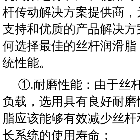
杆传动解决方案提供商，
支持和优质的产品解决方
何选择最佳的丝杆润滑脂
统性能。
①.耐磨性能：由于丝杆
负载，选用具有良好耐磨
脂应该能够有效减少丝杆
长系统的使用寿命；