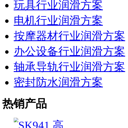
玩具行业润滑方案
电机行业润滑方案
按摩器材行业润滑方案
办公设备行业润滑方案
轴承导轨行业润滑方案
密封防水润滑方案
热销产品