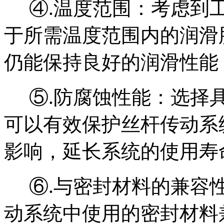
④.温度范围：考虑到
于所需温度范围内的润滑
仍能保持良好的润滑性能
⑤.防腐蚀性能：选择
可以有效保护丝杆传动系
影响，延长系统的使用寿
⑥.与密封材料的兼容
动系统中使用的密封材料