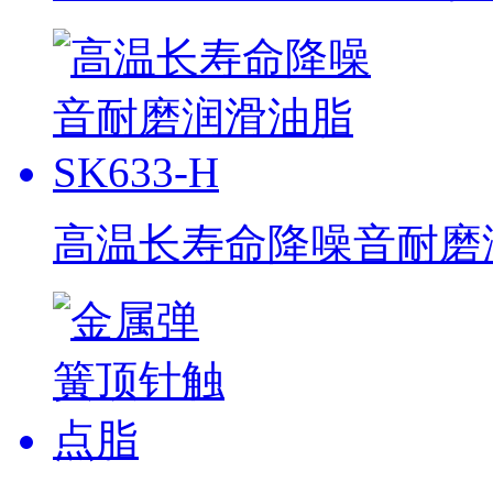
高温长寿命降噪音耐磨润滑