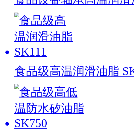
食品级高温润滑油脂 SK