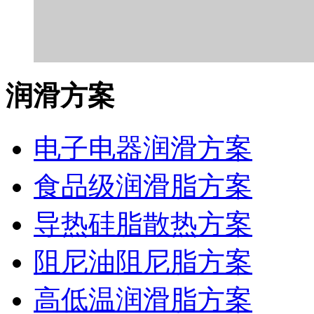
润滑方案
电子电器润滑方案
食品级润滑脂方案
导热硅脂散热方案
阻尼油阻尼脂方案
高低温润滑脂方案