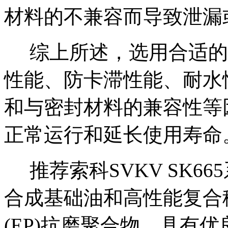
材料的不兼容而导致泄漏
综上所述，选用合适的
性能、防卡滞性能、耐水
和与密封材料的兼容性等
正常运行和延长使用寿命
推荐索科
SVKV SK66
合成基础油和高性能复合
(EP)抗磨聚合物，具有