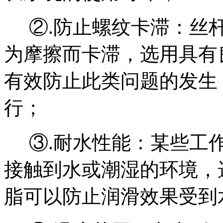
②.防止螺纹卡滞：丝
为摩擦而卡滞，选用具有
有效防止此类问题的发生
行；
③.耐水性能：某些工
接触到水或潮湿的环境，
脂可以防止润滑效果受到