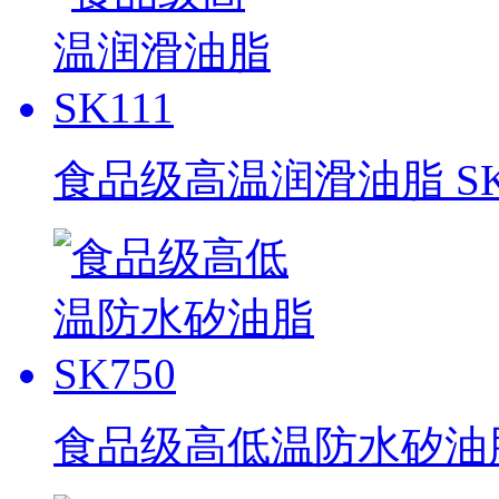
食品级高温润滑油脂 SK
食品级高低温防水矽油脂 