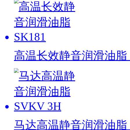
高温长效静音润滑油脂 S
马达高温静音润滑油脂 S