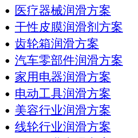
医疗器械润滑方案
干性皮膜润滑剂方案
齿轮箱润滑方案
汽车零部件润滑方案
家用电器润滑方案
电动工具润滑方案
美容行业润滑方案
线轮行业润滑方案