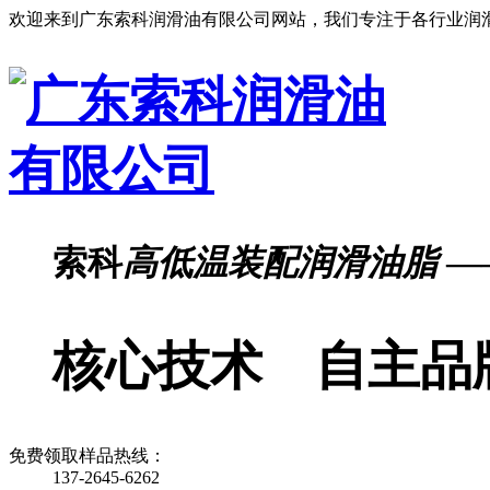
欢迎来到广东索科润滑油有限公司网站，我们专注于各行业润
索科
高低温装配润滑油脂
—
核心技术 自主品
免费领取样品热线：
137-2645-6262