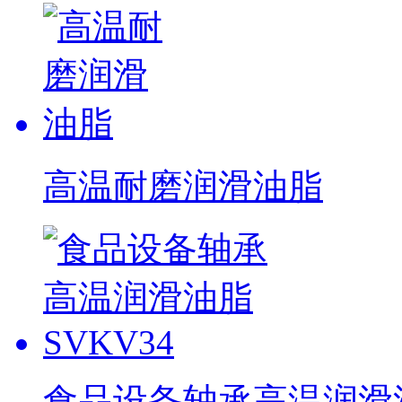
高温耐磨润滑油脂
食品设备轴承高温润滑油脂