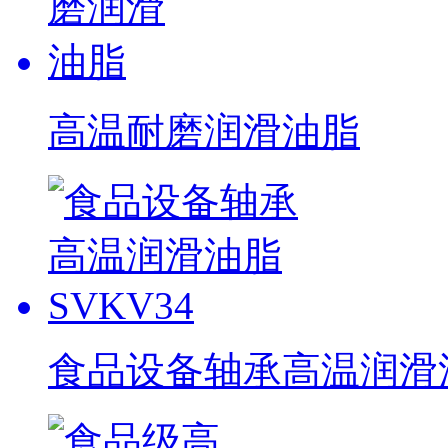
高温耐磨润滑油脂
食品设备轴承高温润滑油脂