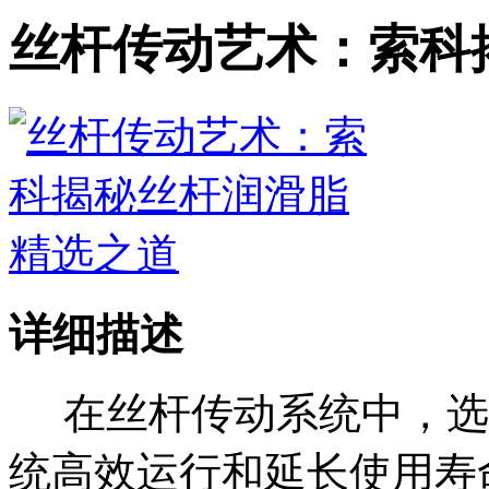
丝杆传动艺术：索科
详细描述
在丝杆传动系统中，选
统高效运行和延长使用寿