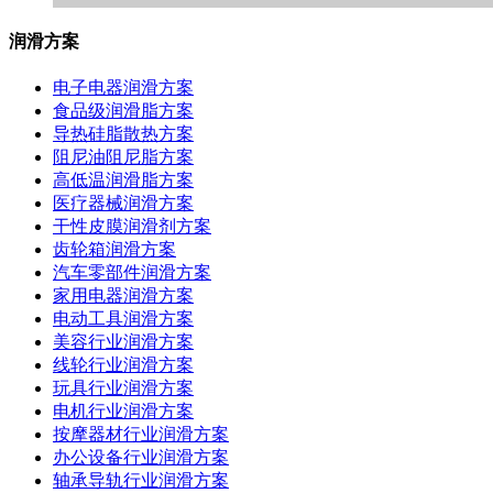
润滑方案
电子电器润滑方案
食品级润滑脂方案
导热硅脂散热方案
阻尼油阻尼脂方案
高低温润滑脂方案
医疗器械润滑方案
干性皮膜润滑剂方案
齿轮箱润滑方案
汽车零部件润滑方案
家用电器润滑方案
电动工具润滑方案
美容行业润滑方案
线轮行业润滑方案
玩具行业润滑方案
电机行业润滑方案
按摩器材行业润滑方案
办公设备行业润滑方案
轴承导轨行业润滑方案