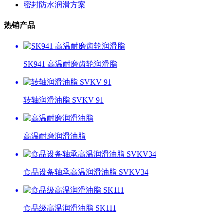
密封防水润滑方案
热销产品
SK941 高温耐磨齿轮润滑脂
转轴润滑油脂 SVKV 91
高温耐磨润滑油脂
食品设备轴承高温润滑油脂 SVKV34
食品级高温润滑油脂 SK111