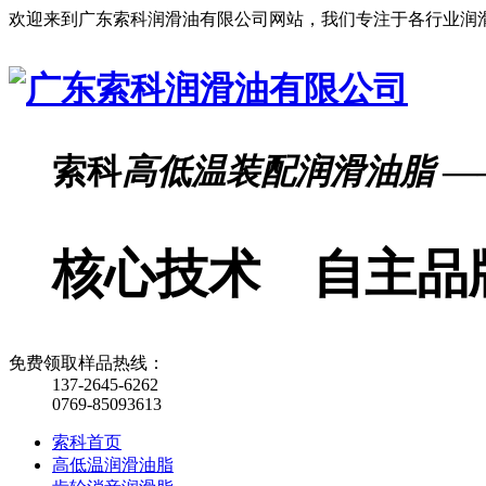
欢迎来到广东索科润滑油有限公司网站，我们专注于各行业润
索科
高低温装配润滑油脂
—
核心技术 自主品
免费领取样品热线：
137-2645-6262
0769-85093613
索科首页
高低温润滑油脂