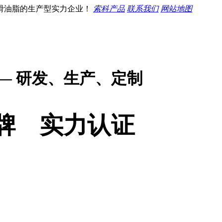
滑油脂的生产型实力企业！
索科产品
联系我们
网站地图
— 研发、生产、定制
牌 实力认证