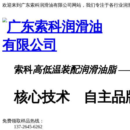
欢迎来到广东索科润滑油有限公司网站，我们专注于各行业润
索科
高低温装配润滑油脂
—
核心技术 自主品
免费领取样品热线：
137-2645-6262