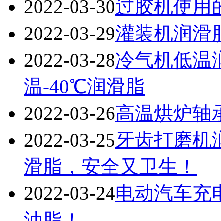
2022-03-30
过胶机使用
2022-03-29
灌装机润滑
2022-03-28
冷气机低温
温-40℃润滑脂
2022-03-26
高温烘炉轴
2022-03-25
牙齿打磨机
滑脂，安全又卫生！
2022-03-24
电动汽车充电
油脂！