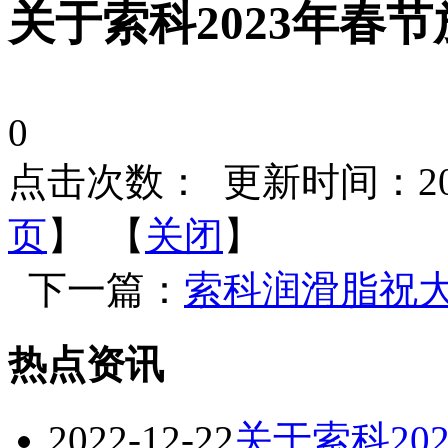
关于索科2023年春
0
点击次数：
更新时间：2022-
页
】 【
关闭
】
下一篇：
索科润滑脂祝
热点资讯
2022-12-22
关于索科20