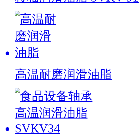
高温耐磨润滑油脂