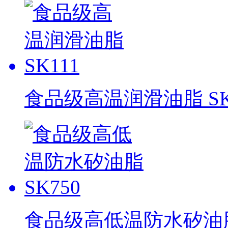
食品级高温润滑油脂 SK
食品级高低温防水矽油脂 