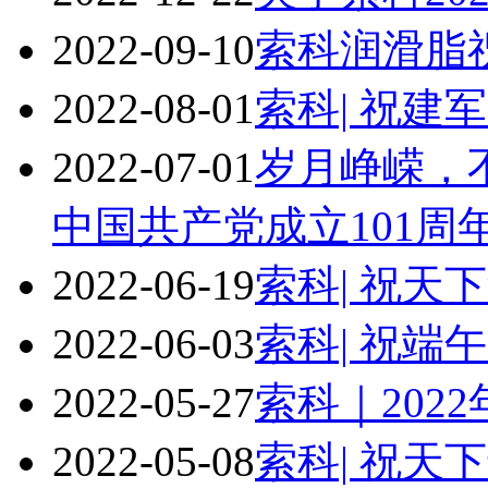
2022-09-10
索科润滑脂
2022-08-01
索科| 祝建
2022-07-01
岁月峥嵘，
中国共产党成立101周
2022-06-19
索科| 祝天
2022-06-03
索科| 祝端
2022-05-27
索科｜202
2022-05-08
索科| 祝天