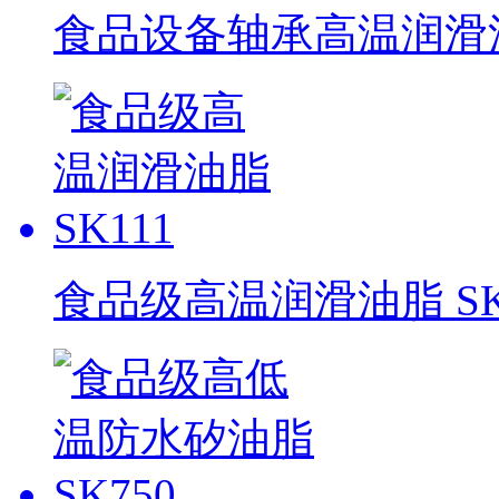
食品设备轴承高温润滑油脂
食品级高温润滑油脂 SK