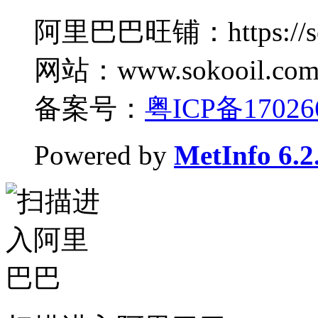
阿里巴巴旺铺：https://sok
网站：www.sokooil.co
备案号：
粤ICP备17026
Powered by
MetInfo 6.2