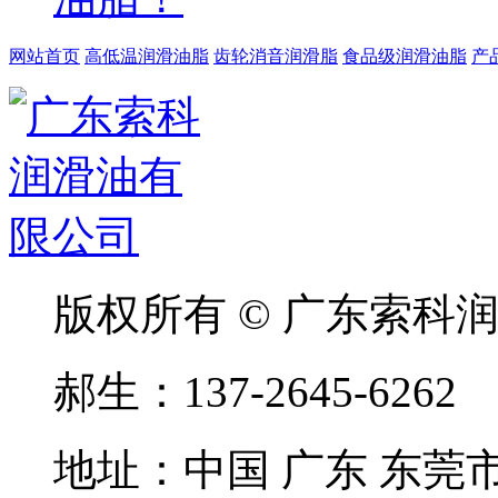
网站首页
高低温润滑油脂
齿轮消音润滑脂
食品级润滑油脂
产
版权所有 © 广东索科
郝生：137-2645-6262 
地址：中国 广东 东莞