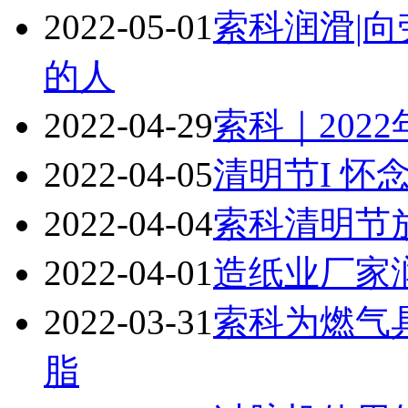
2022-05-01
索科润滑|
的人
2022-04-29
索科｜202
2022-04-05
清明节I 怀
2022-04-04
索科清明节
2022-04-01
造纸业厂家
2022-03-31
索科为燃气
脂