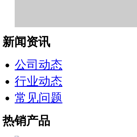
新闻资讯
公司动态
行业动态
常见问题
热销产品