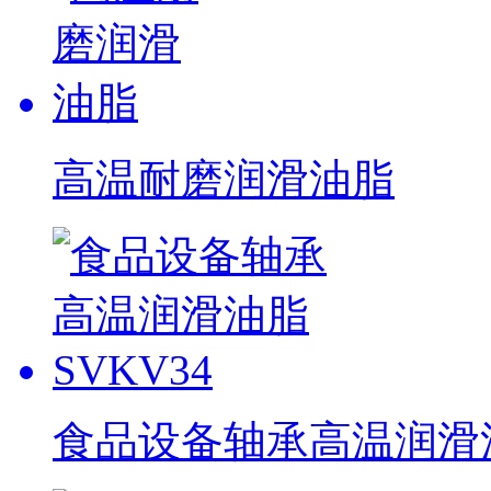
高温耐磨润滑油脂
食品设备轴承高温润滑油脂