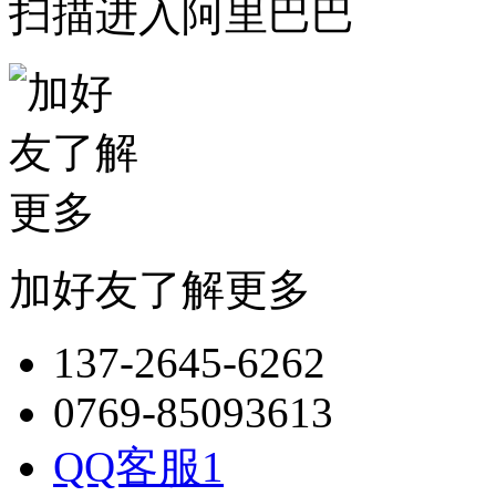
扫描进入阿里巴巴
加好友了解更多
137-2645-6262
0769-85093613
QQ客服1