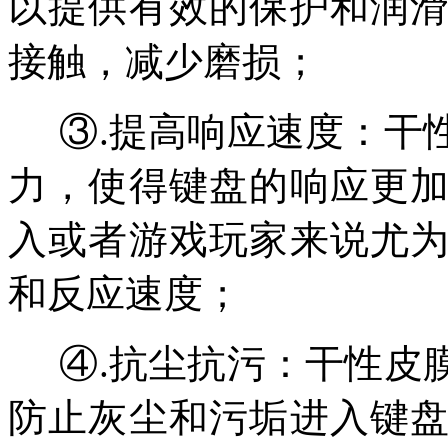
以提供有效的保护和润
接触，减少磨损
；
③.
提高响应速度：干
力，使得键盘的响应更
入或者游戏玩家来说尤
和反应速度
；
④.
抗尘抗污：干性皮
防止灰尘和污垢进入键