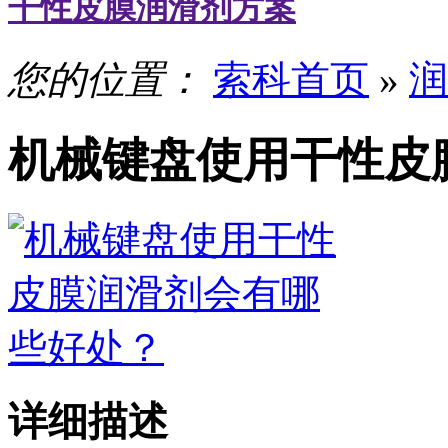
干性皮膜润滑剂方案
您的位置：
索科首页
»
润
机械键盘使用干性皮
详细描述