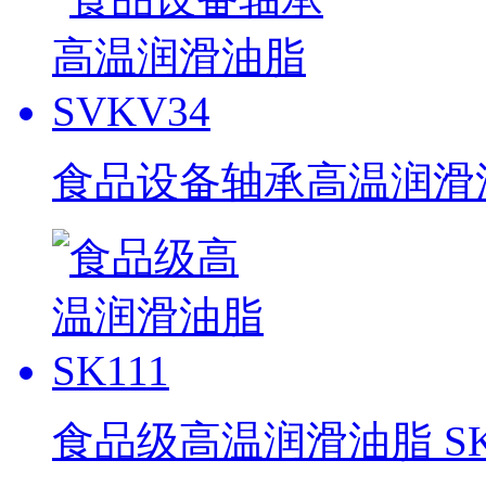
食品设备轴承高温润滑油脂
食品级高温润滑油脂 SK