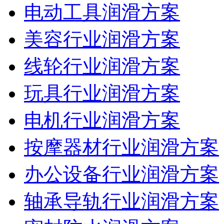
电动工具润滑方案
美容行业润滑方案
线轮行业润滑方案
玩具行业润滑方案
电机行业润滑方案
按摩器材行业润滑方案
办公设备行业润滑方案
轴承导轨行业润滑方案