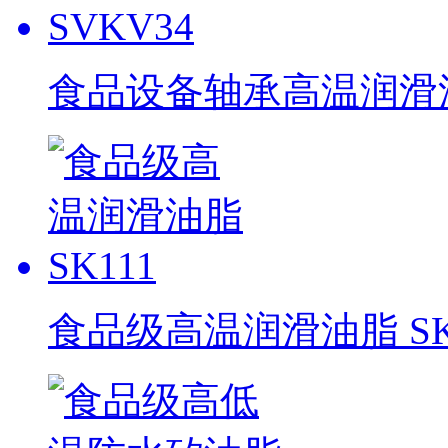
食品设备轴承高温润滑油脂
食品级高温润滑油脂 SK