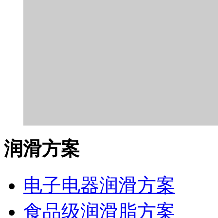
润滑方案
电子电器润滑方案
食品级润滑脂方案