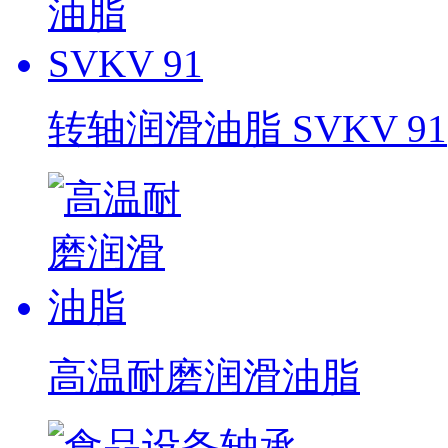
转轴润滑油脂 SVKV 91
高温耐磨润滑油脂