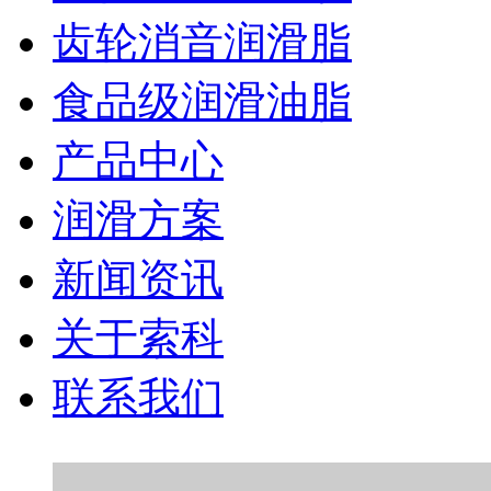
齿轮消音润滑脂
食品级润滑油脂
产品中心
润滑方案
新闻资讯
关于索科
联系我们