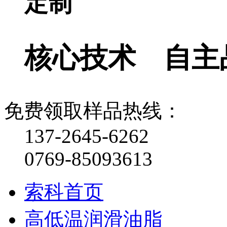
定制
核心技术 自主
免费领取样品热线：
137-2645-6262
0769-85093613
索科首页
高低温润滑油脂