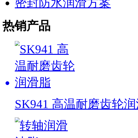
密封防水润滑方案
热销产品
SK941 高温耐磨齿轮