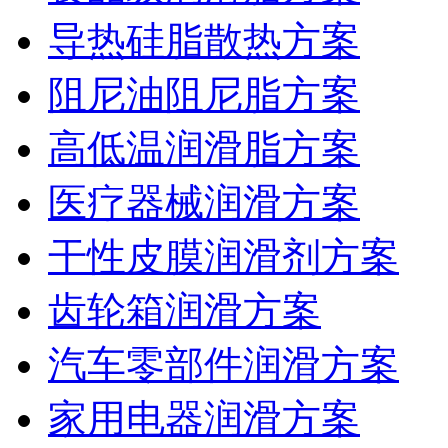
导热硅脂散热方案
阻尼油阻尼脂方案
高低温润滑脂方案
医疗器械润滑方案
干性皮膜润滑剂方案
齿轮箱润滑方案
汽车零部件润滑方案
家用电器润滑方案