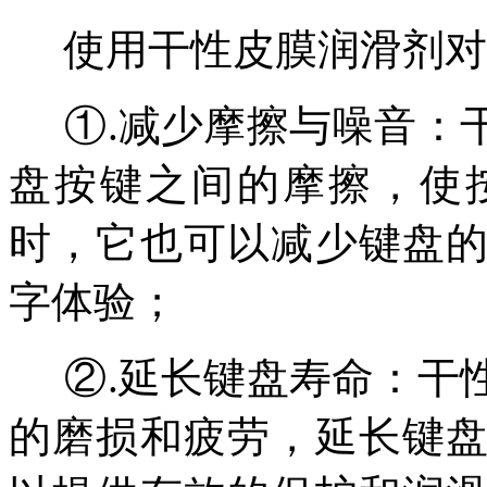
使用干性皮膜润滑剂对
①.
减少摩擦与噪音：
盘按键之间的摩擦，使
时，它也可以减少键盘
字体验
；
②.
延长键盘寿命：干
的磨损和疲劳，延长键