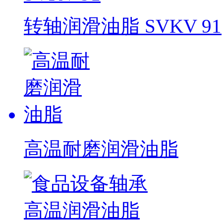
转轴润滑油脂 SVKV 91
高温耐磨润滑油脂