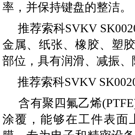
率，并保持键盘的整洁。
推荐索科
SVKV SK00
金属、纸张、橡胶、塑
部位，具有润滑、减振、
推荐索科
SVKV SK
含有聚四氟乙烯
(PT
涂覆，能够在工件表面