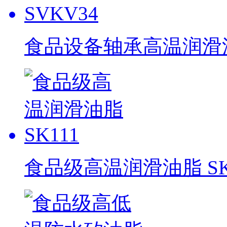
食品设备轴承高温润滑油脂
食品级高温润滑油脂 SK