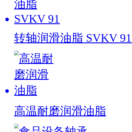
转轴润滑油脂 SVKV 91
高温耐磨润滑油脂