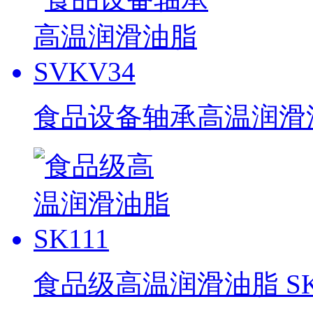
食品设备轴承高温润滑油脂
食品级高温润滑油脂 SK