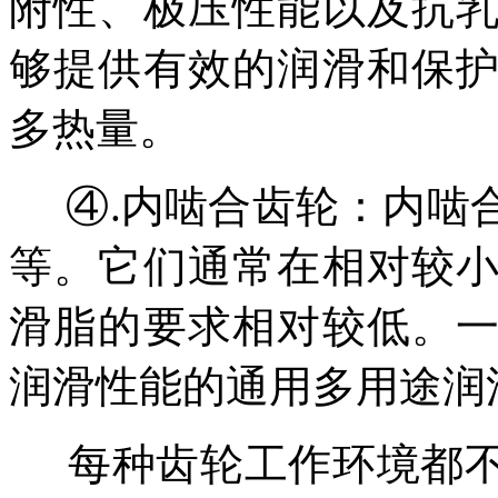
附性、极压性能以及抗
够提供有效的润滑和保
多热量。
④.
内啮合齿轮：内啮
等。它们通常在相对较
滑脂的要求相对较低。
润滑性能的通用多用途润
每种齿轮工作环境都