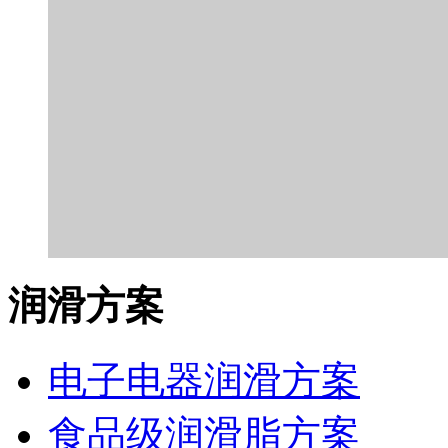
润滑方案
电子电器润滑方案
食品级润滑脂方案