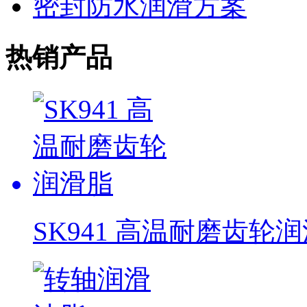
密封防水润滑方案
热销产品
SK941 高温耐磨齿轮