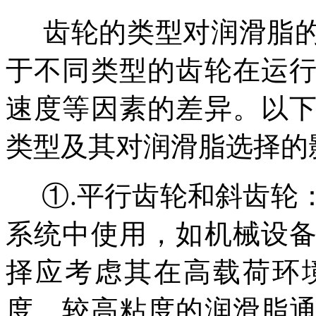
齿轮的类型对润滑脂的
于不同类型的齿轮在运
速度等因素的差异。以
类型及其对润滑脂选择的
①.
平行齿轮和斜齿轮
系统中使用，如机械设
择应考虑其在高载荷环
度。较高粘度的润滑脂