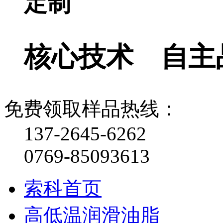
定制
核心技术 自主
免费领取样品热线：
137-2645-6262
0769-85093613
索科首页
高低温润滑油脂