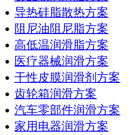
导热硅脂散热方案
阻尼油阻尼脂方案
高低温润滑脂方案
医疗器械润滑方案
干性皮膜润滑剂方案
齿轮箱润滑方案
汽车零部件润滑方案
家用电器润滑方案