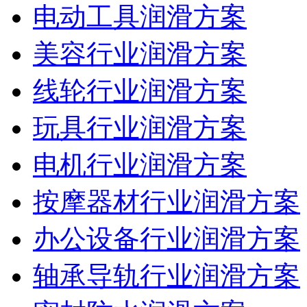
电动工具润滑方案
美容行业润滑方案
线轮行业润滑方案
玩具行业润滑方案
电机行业润滑方案
按摩器材行业润滑方案
办公设备行业润滑方案
轴承导轨行业润滑方案