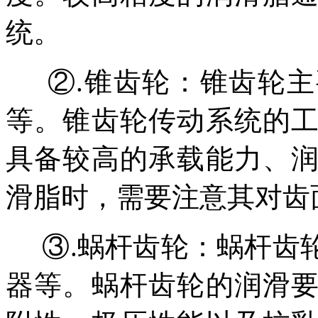
统。
②.
锥齿轮：锥齿轮主
等。锥齿轮传动系统的
具备较高的承载能力、
滑脂时，需要注意其对齿
③.
蜗杆齿轮：蜗杆齿
器等。蜗杆齿轮的润滑