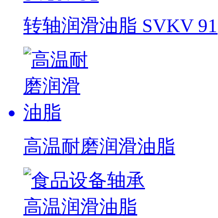
转轴润滑油脂 SVKV 91
高温耐磨润滑油脂