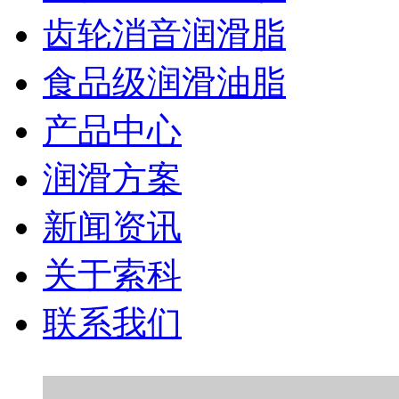
齿轮消音润滑脂
食品级润滑油脂
产品中心
润滑方案
新闻资讯
关于索科
联系我们