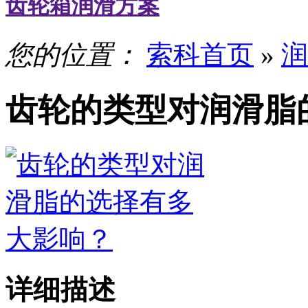
齿轮箱润滑方案
您的位置：
索科首页
»
润
齿轮的类型对润滑脂
详细描述