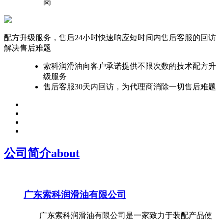
岗
配方升级服务，售后24小时快速响应
短时间内售后客服的回访
解决售后难题
索科润滑油向客户承诺提供不限次数的技术配方升
级服务
售后客服30天内回访，为代理商消除一切售后难题
公司简介
about
广东索科润滑油有限公司
广东索科润滑油有限公司是一家致力于装配产品使