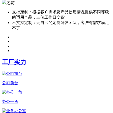
定制
支持定制：根据客户需求及产品使用情况提供不同等级
的适用产品，三個工作日交货
不支持定制：无自己的定制研发团队，客户有需求满足
不了
工厂实力
公司前台
办公一角