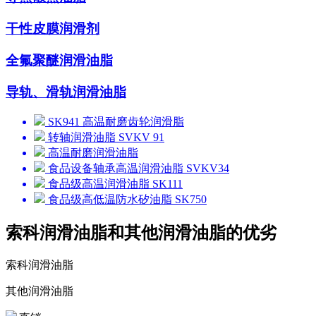
干性皮膜润滑剂
全氟聚醚润滑油脂
导轨、滑轨润滑油脂
SK941 高温耐磨齿轮润滑脂
转轴润滑油脂 SVKV 91
高温耐磨润滑油脂
食品设备轴承高温润滑油脂 SVKV34
食品级高温润滑油脂 SK111
食品级高低温防水矽油脂 SK750
索科润滑油脂和其他润滑油脂的优劣
索科润滑油脂
其他润滑油脂