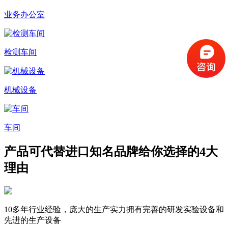
业务办公室
检测车间
机械设备
车间
产品可代替进口知名品牌
给你选择的4大
理由
10多年行业经验，庞大的生产实力
拥有完善的研发实验设备和
先进的生产设备