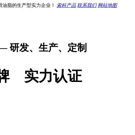
滑油脂的生产型实力企业！
索科产品
联系我们
网站地图
— 研发、生产、定制
牌 实力认证