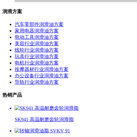
润滑方案
汽车零部件润滑油方案
家用电器润滑油方案
电动工具润滑油方案
美容行业润滑油方案
线轮行业润滑油方案
玩具行业润滑油方案
电机行业润滑油方案
按摩器材行业润滑油方案
办公设备行业润滑油方案
导轨行业润滑油方案
热销产品
SK941 高温耐磨齿轮润滑脂