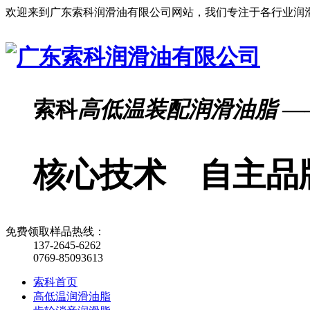
欢迎来到广东索科润滑油有限公司网站，我们专注于各行业润
索科
高低温装配润滑油脂
—
核心技术 自主品
免费领取样品热线：
137-2645-6262
0769-85093613
索科首页
高低温润滑油脂