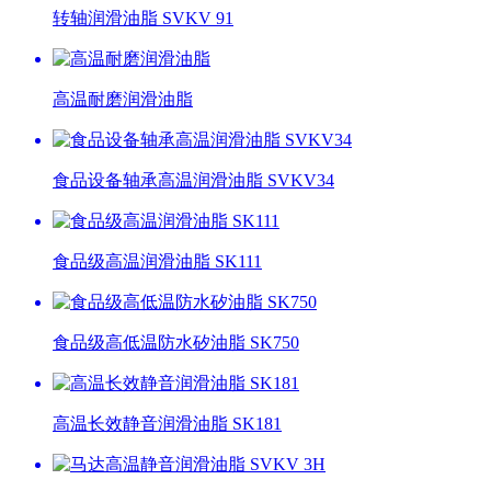
转轴润滑油脂 SVKV 91
高温耐磨润滑油脂
食品设备轴承高温润滑油脂 SVKV34
食品级高温润滑油脂 SK111
食品级高低温防水矽油脂 SK750
高温长效静音润滑油脂 SK181