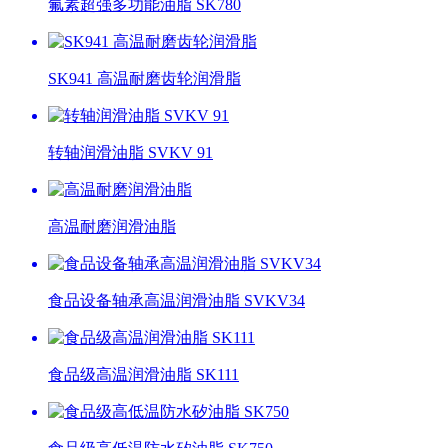
氟素超强多功能油脂 SK780
SK941 高温耐磨齿轮润滑脂
转轴润滑油脂 SVKV 91
高温耐磨润滑油脂
食品设备轴承高温润滑油脂 SVKV34
食品级高温润滑油脂 SK111