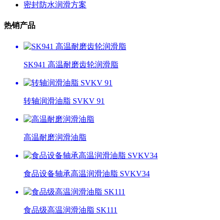
密封防水润滑方案
热销产品
SK941 高温耐磨齿轮润滑脂
转轴润滑油脂 SVKV 91
高温耐磨润滑油脂
食品设备轴承高温润滑油脂 SVKV34
食品级高温润滑油脂 SK111