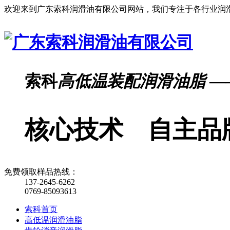
欢迎来到广东索科润滑油有限公司网站，我们专注于各行业润
索科
高低温装配润滑油脂
—
核心技术 自主品
免费领取样品热线：
137-2645-6262
0769-85093613
索科首页
高低温润滑油脂