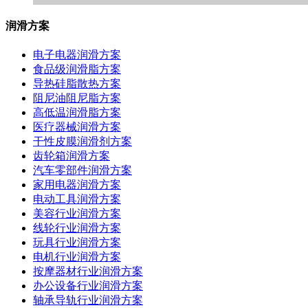
润滑方案
电子电器润滑方案
食品级润滑脂方案
导热硅脂散热方案
阻尼油阻尼脂方案
高低温润滑脂方案
医疗器械润滑方案
干性皮膜润滑剂方案
齿轮箱润滑方案
汽车零部件润滑方案
家用电器润滑方案
电动工具润滑方案
美容行业润滑方案
线轮行业润滑方案
玩具行业润滑方案
电机行业润滑方案
按摩器材行业润滑方案
办公设备行业润滑方案
轴承导轨行业润滑方案