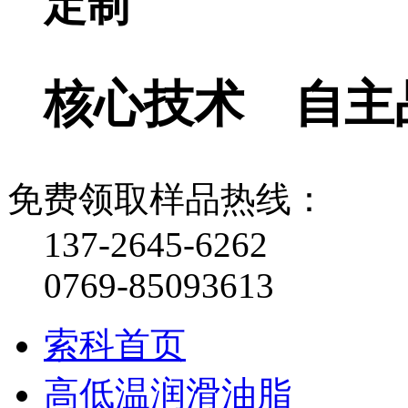
定制
核心技术 自主
免费领取样品热线：
137-2645-6262
0769-85093613
索科首页
高低温润滑油脂