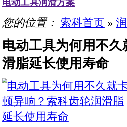
电动工具润滑方案
您的位置：
索科首页
»
润
电动工具为何用不久
滑脂延长使用寿命