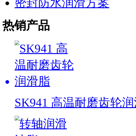
密封防水润滑方案
热销产品
SK941 高温耐磨齿轮