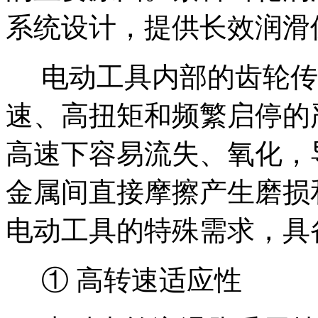
系统设计，提供长效润滑
电动工具内部的齿轮传
速、高扭矩和频繁启停的
高速下容易流失、氧化，
金属间直接摩擦产生磨损
电动工具的特殊需求，具
① 高转速适应性