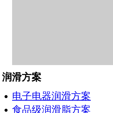
润滑方案
电子电器润滑方案
食品级润滑脂方案