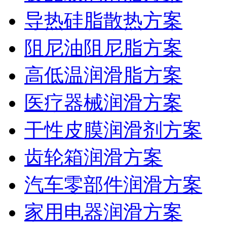
导热硅脂散热方案
阻尼油阻尼脂方案
高低温润滑脂方案
医疗器械润滑方案
干性皮膜润滑剂方案
齿轮箱润滑方案
汽车零部件润滑方案
家用电器润滑方案