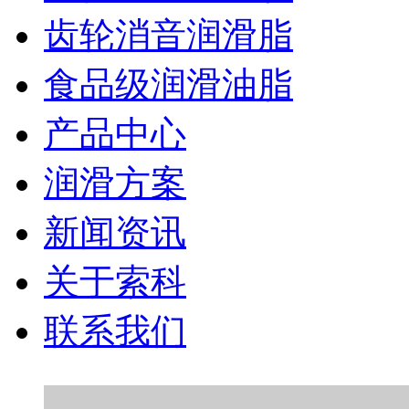
齿轮消音润滑脂
食品级润滑油脂
产品中心
润滑方案
新闻资讯
关于索科
联系我们