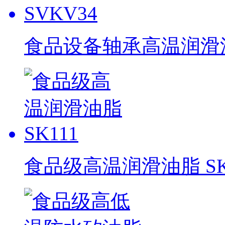
食品设备轴承高温润滑油脂
食品级高温润滑油脂 SK