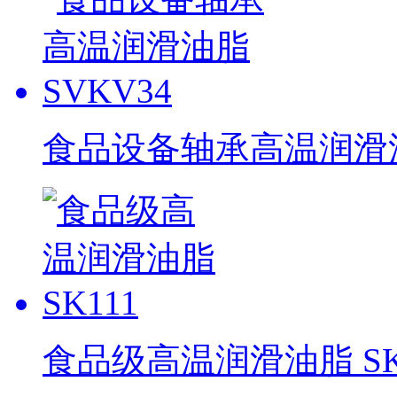
食品设备轴承高温润滑油脂
食品级高温润滑油脂 SK