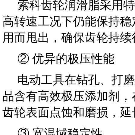
索科齿轮润滑脂采用特
高转速工况下仍能保持稳
用而甩出，确保齿轮持续
② 优异的极压性能
电动工具在钻孔、打磨
品含有高效极压添加剂，
齿轮表面点蚀和磨损，延
③ 宽温域稳定性