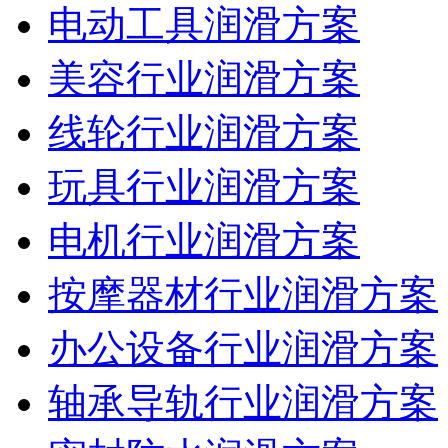
电动工具润滑方案
美容行业润滑方案
线轮行业润滑方案
玩具行业润滑方案
电机行业润滑方案
按摩器材行业润滑方案
办公设备行业润滑方案
轴承导轨行业润滑方案