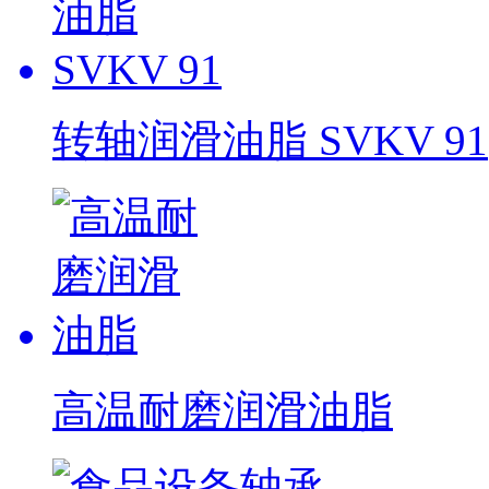
转轴润滑油脂 SVKV 91
高温耐磨润滑油脂