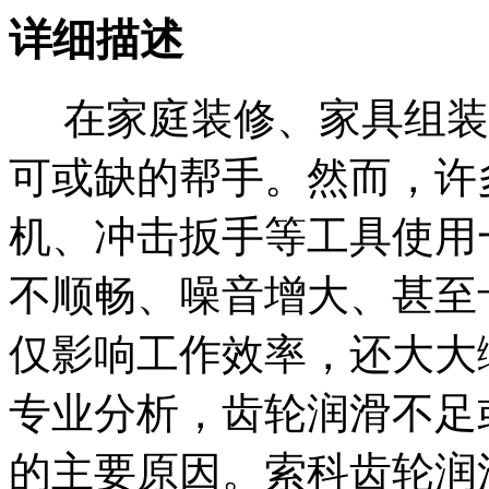
详细描述
在家庭装修、家具组装
可或缺的帮手。然而，许
机、冲击扳手等工具使用
不顺畅、噪音增大、甚至
仅影响工作效率，还大大
专业分析，齿轮润滑不足
的主要原因。索科齿轮润