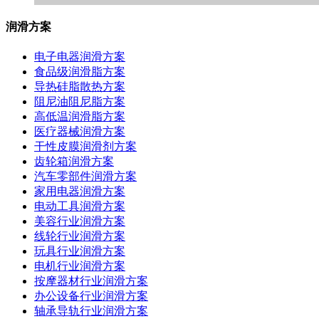
润滑方案
电子电器润滑方案
食品级润滑脂方案
导热硅脂散热方案
阻尼油阻尼脂方案
高低温润滑脂方案
医疗器械润滑方案
干性皮膜润滑剂方案
齿轮箱润滑方案
汽车零部件润滑方案
家用电器润滑方案
电动工具润滑方案
美容行业润滑方案
线轮行业润滑方案
玩具行业润滑方案
电机行业润滑方案
按摩器材行业润滑方案
办公设备行业润滑方案
轴承导轨行业润滑方案