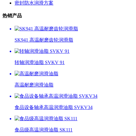
密封防水润滑方案
热销产品
SK941 高温耐磨齿轮润滑脂
转轴润滑油脂 SVKV 91
高温耐磨润滑油脂
食品设备轴承高温润滑油脂 SVKV34
食品级高温润滑油脂 SK111