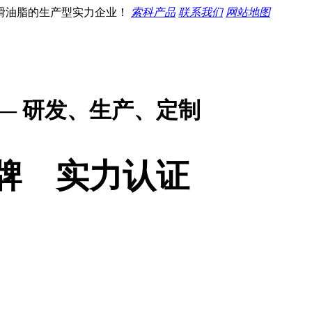
滑油脂的生产型实力企业！
索科产品
联系我们
网站地图
— 研发、生产、定制
牌 实力认证