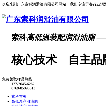
欢迎来到广东索科润滑油有限公司网站，我们专注于各行业润
索科
高低温装配润滑油脂
—
核心技术 自主品
免费领取样品热线：
137-2645-6262
0769-85093613
索科首页
高低温润滑油脂