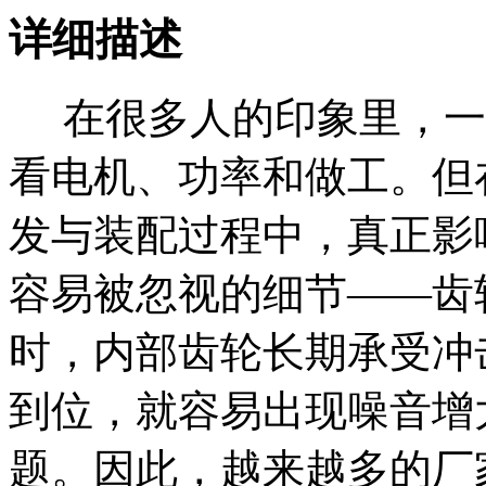
详细描述
在很多人的印象里，一
看电机、功率和做工。但
发与装配过程中，真正影
容易被忽视的细节
——齿
时，内部齿轮长期承受冲
到位，就容易出现噪音增
题。因此，越来越多的厂