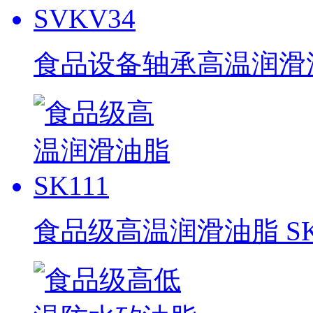
食品设备轴承高温润滑油脂
食品级高温润滑油脂 SK