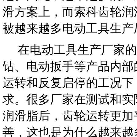
滑方案上，而索科齿轮润
被越来越多电动工具生产
在电动工具生产厂家的
钻、电动扳手等产品内部
运转和反复启停的工况下
求。很多厂家在测试和实
润滑脂后，齿轮运转更加
善，这也是为什么越来越