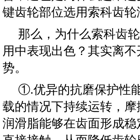
键齿轮部位选用索科齿轮
那么，为什么索科齿轮
用中表现出色？其实离不
势。
①.
优异的抗磨保护性
载的情况下持续运转，摩
润滑脂能够在齿面形成稳