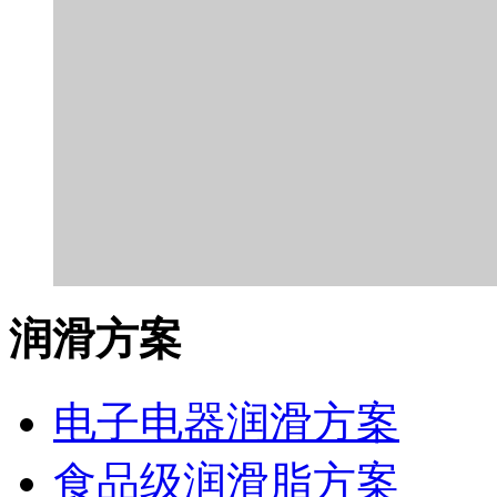
润滑方案
电子电器润滑方案
食品级润滑脂方案