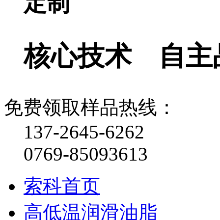
定制
核心技术 自主
免费领取样品热线：
137-2645-6262
0769-85093613
索科首页
高低温润滑油脂