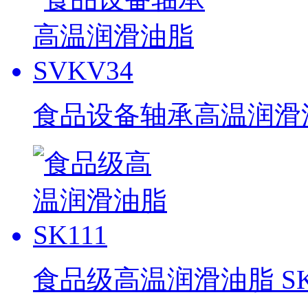
食品设备轴承高温润滑油脂
食品级高温润滑油脂 SK