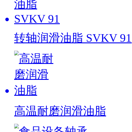
转轴润滑油脂 SVKV 91
高温耐磨润滑油脂