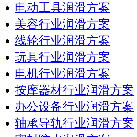
电动工具润滑方案
美容行业润滑方案
线轮行业润滑方案
玩具行业润滑方案
电机行业润滑方案
按摩器材行业润滑方案
办公设备行业润滑方案
轴承导轨行业润滑方案