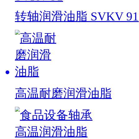
转轴润滑油脂 SVKV 91
高温耐磨润滑油脂