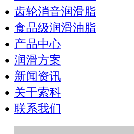
齿轮消音润滑脂
食品级润滑油脂
产品中心
润滑方案
新闻资讯
关于索科
联系我们