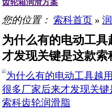
齿轮箱润滑方案
您的位置：
索科首页
»
润
为什么有的电动工具
才发现关键是这款索