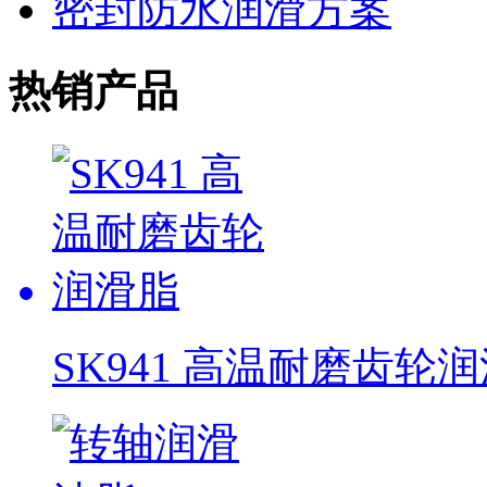
密封防水润滑方案
热销产品
SK941 高温耐磨齿轮