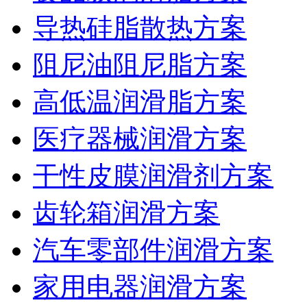
导热硅脂散热方案
阻尼油阻尼脂方案
高低温润滑脂方案
医疗器械润滑方案
干性皮膜润滑剂方案
齿轮箱润滑方案
汽车零部件润滑方案
家用电器润滑方案