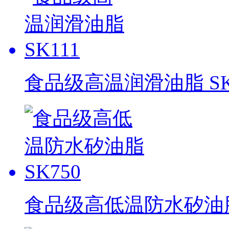
食品级高温润滑油脂 SK
食品级高低温防水矽油脂 