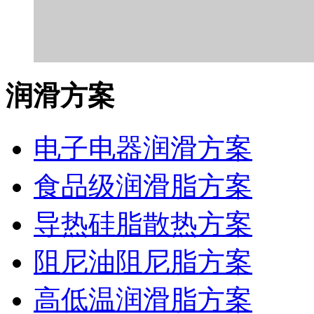
润滑方案
电子电器润滑方案
食品级润滑脂方案
导热硅脂散热方案
阻尼油阻尼脂方案
高低温润滑脂方案