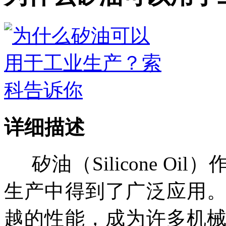
详细描述
矽油（
Silicone 
生产中得到了广泛应用
越的性能，成为许多机