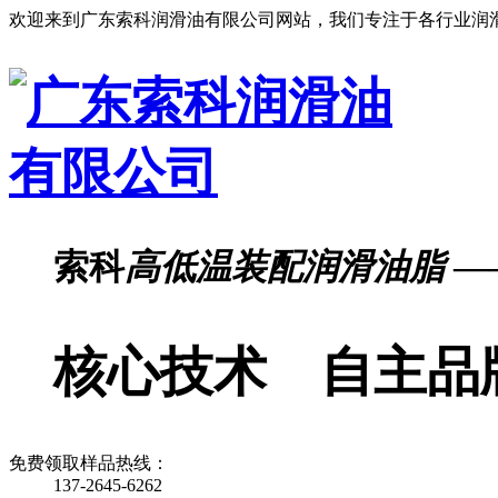
欢迎来到广东索科润滑油有限公司网站，我们专注于各行业润
索科
高低温装配润滑油脂
—
核心技术 自主品
免费领取样品热线：
137-2645-6262