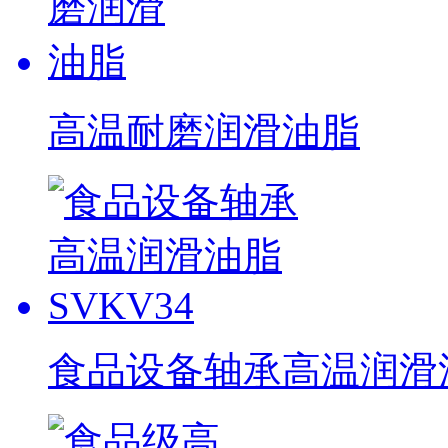
高温耐磨润滑油脂
食品设备轴承高温润滑油脂