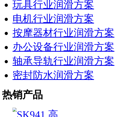
玩具行业润滑方案
电机行业润滑方案
按摩器材行业润滑方案
办公设备行业润滑方案
轴承导轨行业润滑方案
密封防水润滑方案
热销产品