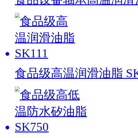
食品级高温润滑油脂 SK