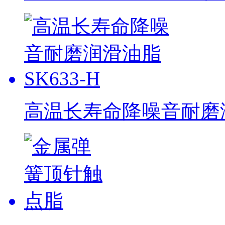
高温长寿命降噪音耐磨润滑