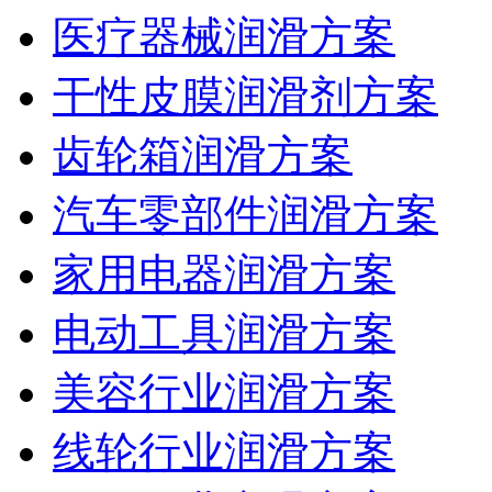
医疗器械润滑方案
干性皮膜润滑剂方案
齿轮箱润滑方案
汽车零部件润滑方案
家用电器润滑方案
电动工具润滑方案
美容行业润滑方案
线轮行业润滑方案