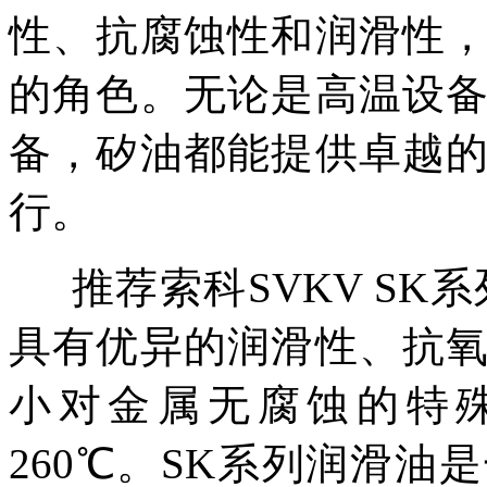
性、抗腐蚀性和润滑性
的角色。无论是高温设
备，矽油都能提供卓越
行。
推荐索科
SVKV SK
具有优异的润滑性、抗
小对金属无腐蚀的特殊
260℃。SK系列润滑