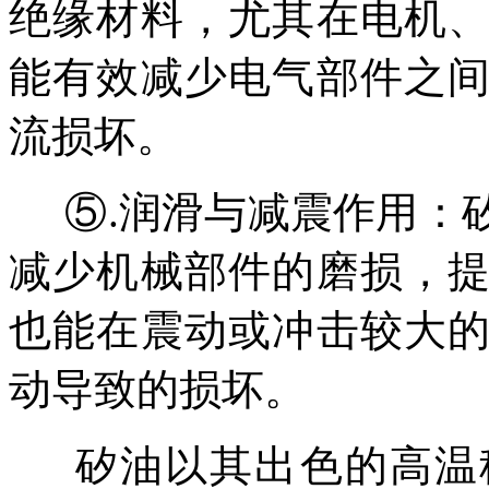
绝缘材料，尤其在电机
能有效减少电气部件之
流损坏。
⑤.润滑与减震作用：
减少机械部件的磨损，
也能在震动或冲击较大
动导致的损坏。
矽油以其出色的高温