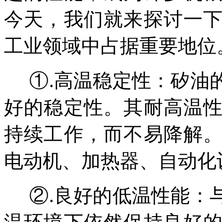
今天，我们就来探讨一
工业领域中占据重要地位
①.高温稳定性：矽油
好的稳定性。其耐高温
持续工作，而不易降解
电动机、加热器、自动化
②.良好的低温性能：