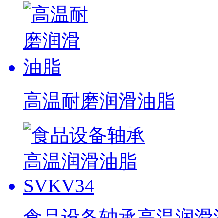
高温耐磨润滑油脂
食品设备轴承高温润滑油脂