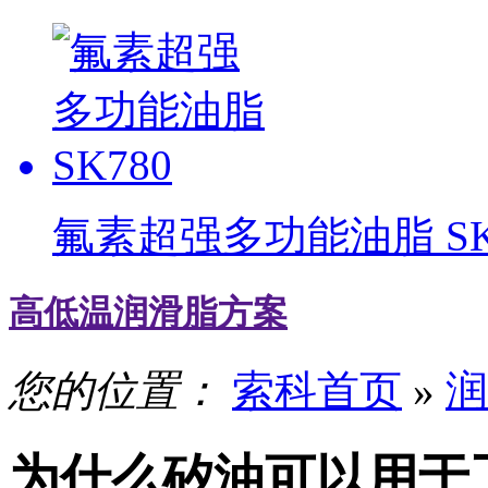
氟素超强多功能油脂 SK
高低温润滑脂方案
您的位置：
索科首页
»
润
为什么矽油可以用于