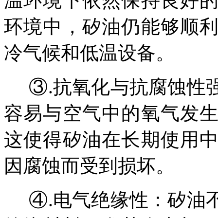
温环境下依然保持良好
环境中，矽油仍能够顺
冷气候和低温设备。
③.抗氧化与抗腐蚀性
容易与空气中的氧气发
这使得矽油在长期使用
因腐蚀而受到损坏。
④.电气绝缘性：矽油