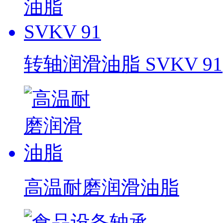
转轴润滑油脂 SVKV 91
高温耐磨润滑油脂