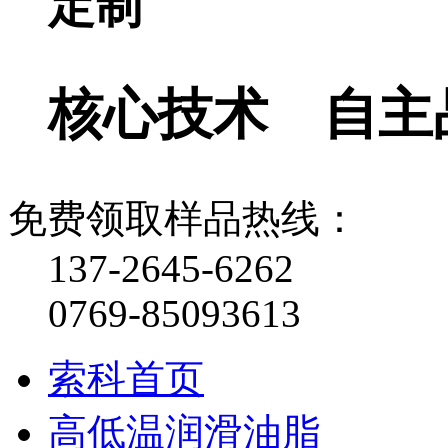
定制
核心技术 自主
免费领取样品热线：
137-2645-6262
0769-85093613
索科首页
高低温润滑油脂