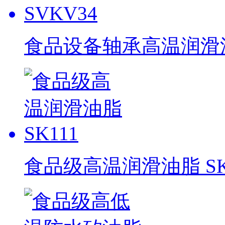
食品设备轴承高温润滑油脂
食品级高温润滑油脂 SK