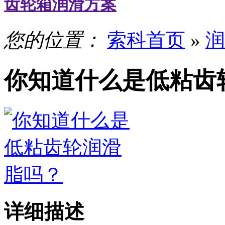
齿轮箱润滑方案
您的位置：
索科首页
»
润
你知道什么是低粘齿
详细描述