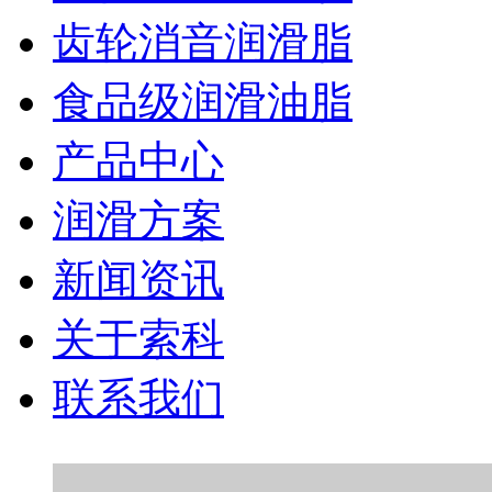
齿轮消音润滑脂
食品级润滑油脂
产品中心
润滑方案
新闻资讯
关于索科
联系我们