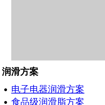
润滑方案
电子电器润滑方案
食品级润滑脂方案