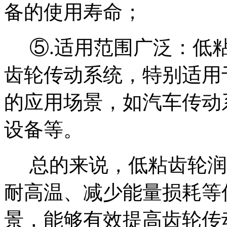
备的使用寿命
；
⑤.
适用范围广泛：低
齿轮传动系统，特别适用
的应用场景，如汽车传动
设备等。
总的来说，低粘齿轮润
耐高温、减少能量损耗等
景，能够有效提高齿轮传