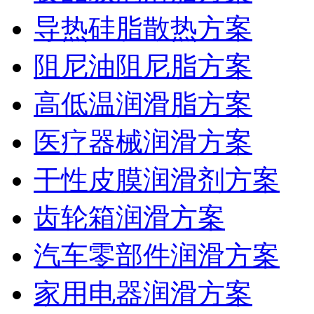
导热硅脂散热方案
阻尼油阻尼脂方案
高低温润滑脂方案
医疗器械润滑方案
干性皮膜润滑剂方案
齿轮箱润滑方案
汽车零部件润滑方案
家用电器润滑方案