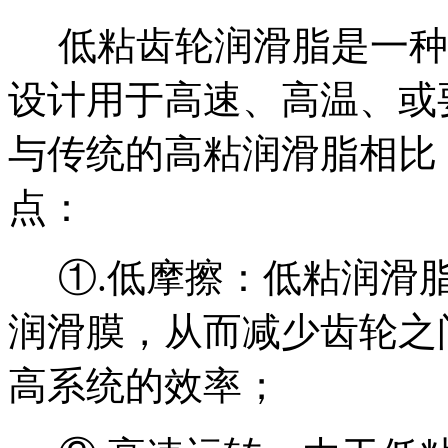
低粘齿轮润滑脂是一种
设计用于高速、高温、或
与传统的高粘润滑脂相比
点：
①.
低摩擦：低粘润滑
润滑膜，从而减少齿轮之
高系统的效率
；