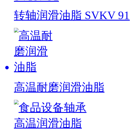
转轴润滑油脂 SVKV 91
高温耐磨润滑油脂