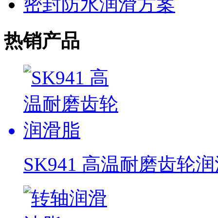
密封防水润滑方案
热销产品
SK941 高温耐磨齿轮