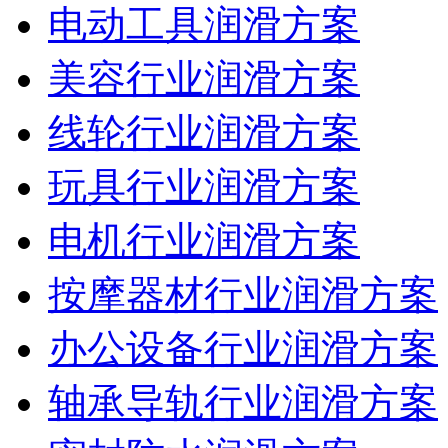
电动工具润滑方案
美容行业润滑方案
线轮行业润滑方案
玩具行业润滑方案
电机行业润滑方案
按摩器材行业润滑方案
办公设备行业润滑方案
轴承导轨行业润滑方案