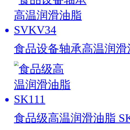
食品设备轴承高温润滑油脂
食品级高温润滑油脂 SK