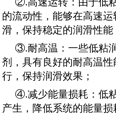
②.
高速运转：由于低
的流动性，能够在高速运
滑，保持稳定的润滑性能
③.
耐高温：一些低粘
剂，具有良好的耐高温性
行，保持润滑效果
；
④.
减少能量损耗：低
产生，降低系统的能量损