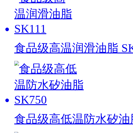
食品级高温润滑油脂 SK
食品级高低温防水矽油脂 