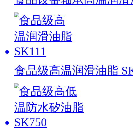
食品级高温润滑油脂 SK