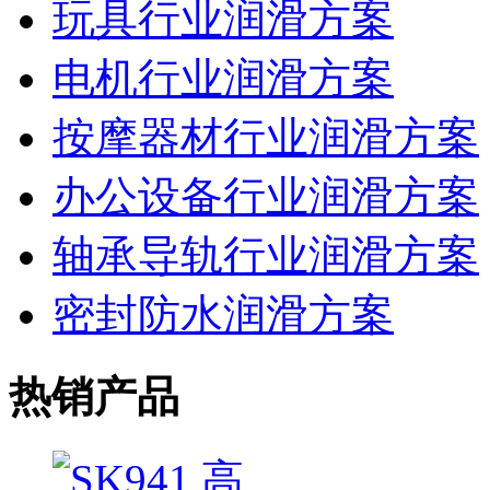
玩具行业润滑方案
电机行业润滑方案
按摩器材行业润滑方案
办公设备行业润滑方案
轴承导轨行业润滑方案
密封防水润滑方案
热销产品