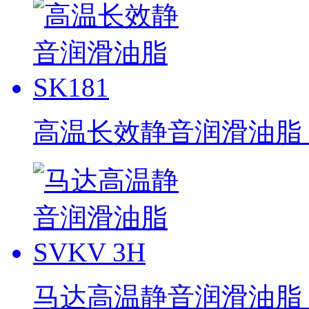
高温长效静音润滑油脂 S
马达高温静音润滑油脂 S