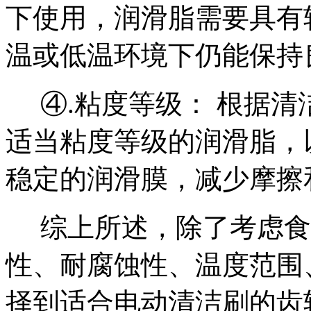
下使用，润滑脂需要具有
温或低温环境下仍能保持
④.
粘度等级：
根据清
适当粘度等级的润滑脂，
稳定的润滑膜，减少摩擦
综上所述，除了考虑食
性、耐腐蚀性、温度范围
择到适合电动清洁刷的齿