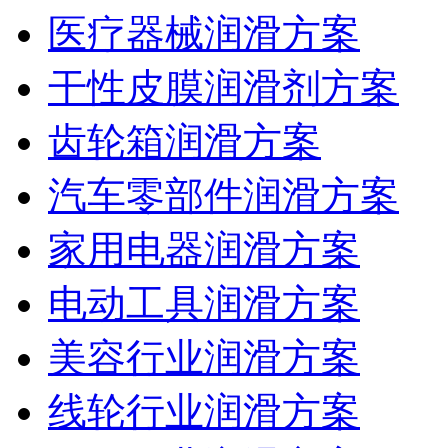
医疗器械润滑方案
干性皮膜润滑剂方案
齿轮箱润滑方案
汽车零部件润滑方案
家用电器润滑方案
电动工具润滑方案
美容行业润滑方案
线轮行业润滑方案