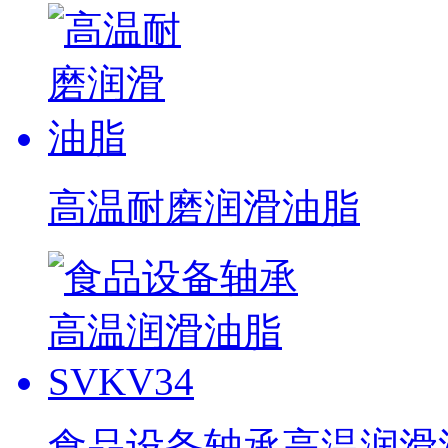
高温耐磨润滑油脂
食品设备轴承高温润滑油脂