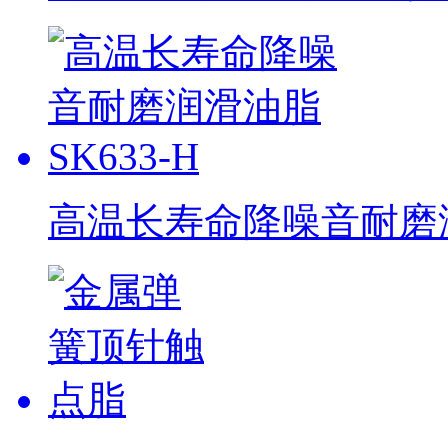
高温长寿命降噪音耐磨润滑