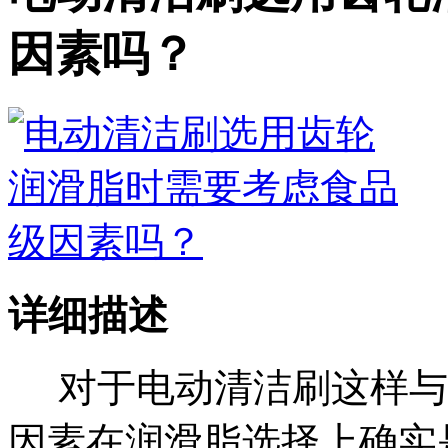
因素吗？
详细描述
对于电动清洁刷这样与
因素在润滑脂选择上确实