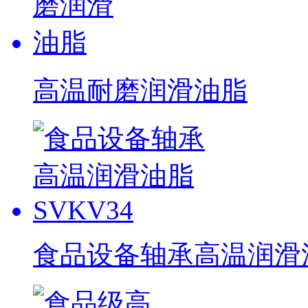
高温耐磨润滑油脂
食品设备轴承高温润滑油脂