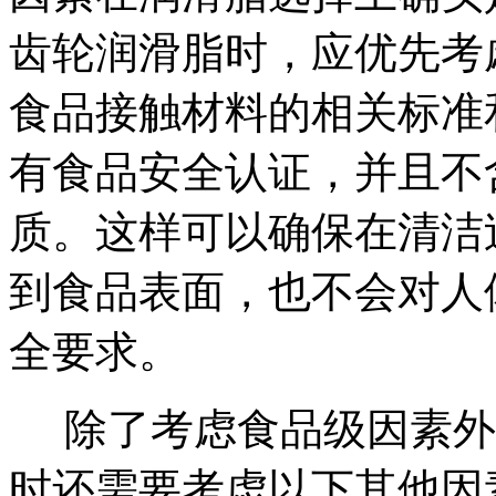
齿轮润滑脂时，应优先考
食品接触材料的相关标准
有食品安全认证，并且不
质。这样可以确保在清洁
到食品表面，也不会对人
全要求。
除了考虑食品级因素外
时还需要考虑以下其他因