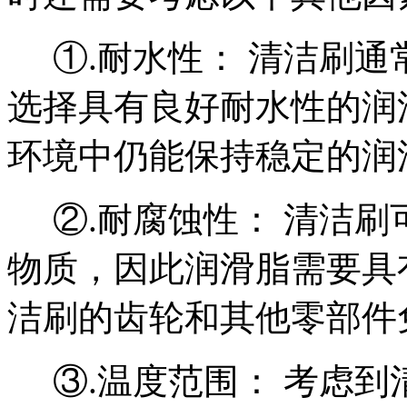
①.
耐水性：
清洁刷通
选择具有良好耐水性的润
环境中仍能保持稳定的润
②.
耐腐蚀性：
清洁刷
物质，因此润滑脂需要具
洁刷的齿轮和其他零部件
③.
温度范围：
考虑到