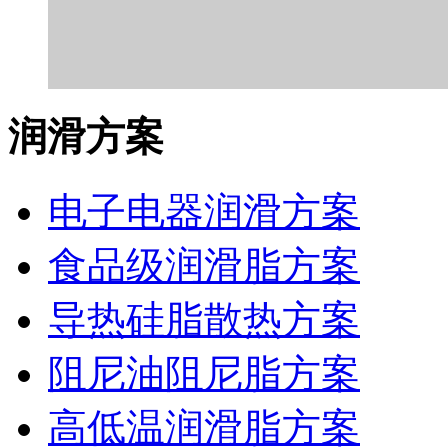
润滑方案
电子电器润滑方案
食品级润滑脂方案
导热硅脂散热方案
阻尼油阻尼脂方案
高低温润滑脂方案