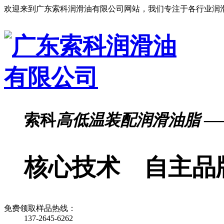
欢迎来到广东索科润滑油有限公司网站，我们专注于各行业润
索科
高低温装配润滑油脂
—
核心技术 自主品
免费领取样品热线：
137-2645-6262