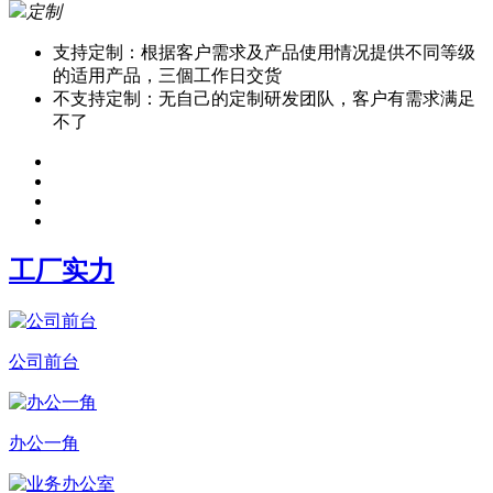
定制
支持定制：根据客户需求及产品使用情况提供不同等级
的适用产品，三個工作日交货
不支持定制：无自己的定制研发团队，客户有需求满足
不了
工厂实力
公司前台
办公一角