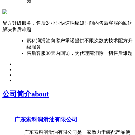
岗
配方升级服务，售后24小时快速响应
短时间内售后客服的回访
解决售后难题
索科润滑油向客户承诺提供不限次数的技术配方升
级服务
售后客服30天内回访，为代理商消除一切售后难题
公司简介
about
广东索科润滑油有限公司
广东索科润滑油有限公司是一家致力于装配产品使