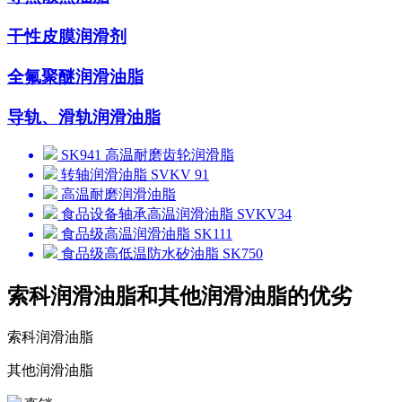
干性皮膜润滑剂
全氟聚醚润滑油脂
导轨、滑轨润滑油脂
SK941 高温耐磨齿轮润滑脂
转轴润滑油脂 SVKV 91
高温耐磨润滑油脂
食品设备轴承高温润滑油脂 SVKV34
食品级高温润滑油脂 SK111
食品级高低温防水矽油脂 SK750
索科润滑油脂和其他润滑油脂的优劣
索科润滑油脂
其他润滑油脂