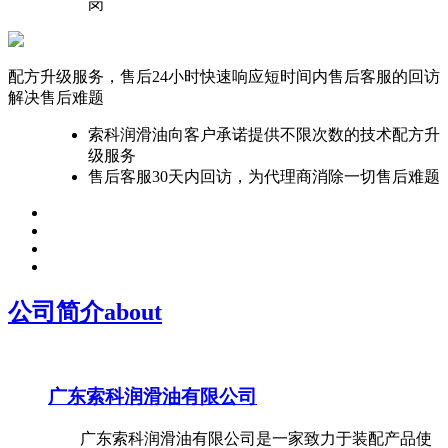
岗
配方升级服务，售后24小时快速响应
短时间内售后客服的回访
解决售后难题
索科润滑油向客户承诺提供不限次数的技术配方升
级服务
售后客服30天内回访，为代理商消除一切售后难题
公司简介
about
广东索科润滑油有限公司
广东索科润滑油有限公司是一家致力于装配产品使