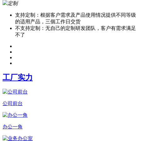
定制
支持定制：根据客户需求及产品使用情况提供不同等级
的适用产品，三個工作日交货
不支持定制：无自己的定制研发团队，客户有需求满足
不了
工厂实力
公司前台
办公一角