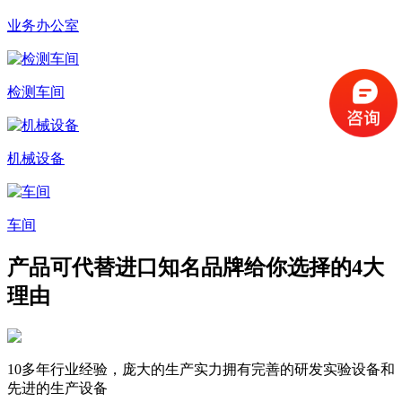
业务办公室
检测车间
机械设备
车间
产品可代替进口知名品牌
给你选择的4大
理由
10多年行业经验，庞大的生产实力
拥有完善的研发实验设备和
先进的生产设备