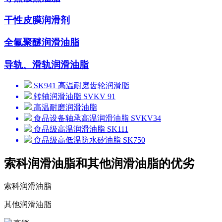
干性皮膜润滑剂
全氟聚醚润滑油脂
导轨、滑轨润滑油脂
SK941 高温耐磨齿轮润滑脂
转轴润滑油脂 SVKV 91
高温耐磨润滑油脂
食品设备轴承高温润滑油脂 SVKV34
食品级高温润滑油脂 SK111
食品级高低温防水矽油脂 SK750
索科润滑油脂和其他润滑油脂的优劣
索科润滑油脂
其他润滑油脂