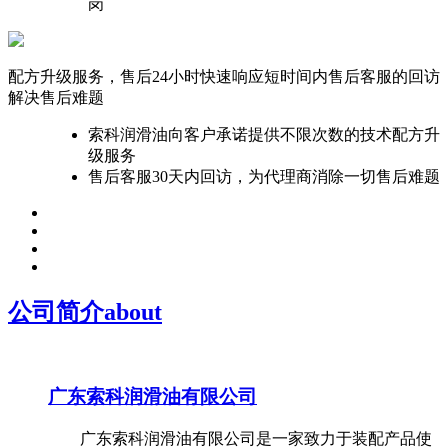
岗
配方升级服务，售后24小时快速响应
短时间内售后客服的回访
解决售后难题
索科润滑油向客户承诺提供不限次数的技术配方升
级服务
售后客服30天内回访，为代理商消除一切售后难题
公司简介
about
广东索科润滑油有限公司
广东索科润滑油有限公司是一家致力于装配产品使