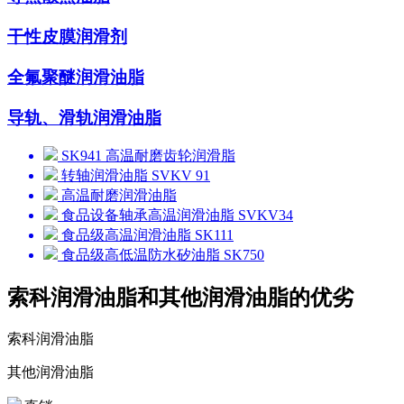
干性皮膜润滑剂
全氟聚醚润滑油脂
导轨、滑轨润滑油脂
SK941 高温耐磨齿轮润滑脂
转轴润滑油脂 SVKV 91
高温耐磨润滑油脂
食品设备轴承高温润滑油脂 SVKV34
食品级高温润滑油脂 SK111
食品级高低温防水矽油脂 SK750
索科润滑油脂和其他润滑油脂的优劣
索科润滑油脂
其他润滑油脂