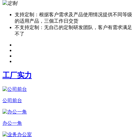
定制
支持定制：根据客户需求及产品使用情况提供不同等级
的适用产品，三個工作日交货
不支持定制：无自己的定制研发团队，客户有需求满足
不了
工厂实力
公司前台
办公一角