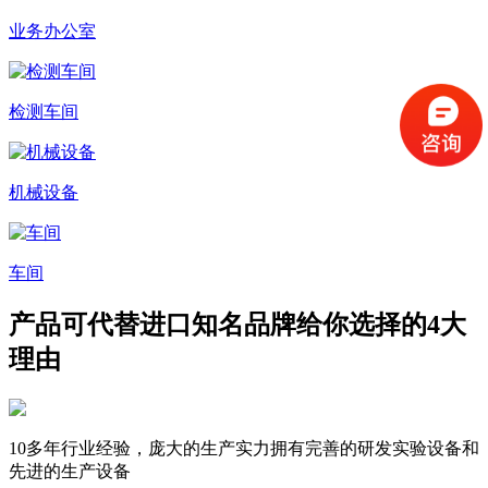
业务办公室
检测车间
机械设备
车间
产品可代替进口知名品牌
给你选择的4大
理由
10多年行业经验，庞大的生产实力
拥有完善的研发实验设备和
先进的生产设备